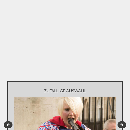
ZUFÄLLIGE AUSWAHL