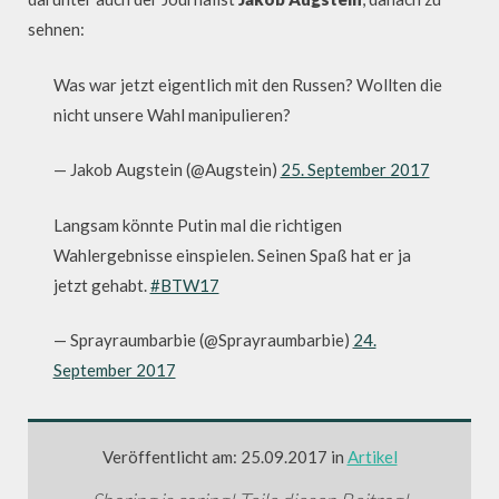
sehnen:
Was war jetzt eigentlich mit den Russen? Wollten die
nicht unsere Wahl manipulieren?
— Jakob Augstein (@Augstein)
25. September 2017
Langsam könnte Putin mal die richtigen
Wahlergebnisse einspielen. Seinen Spaß hat er ja
jetzt gehabt.
#BTW17
— Sprayraumbarbie (@Sprayraumbarbie)
24.
September 2017
Veröffentlicht am: 25.09.2017 in
Artikel