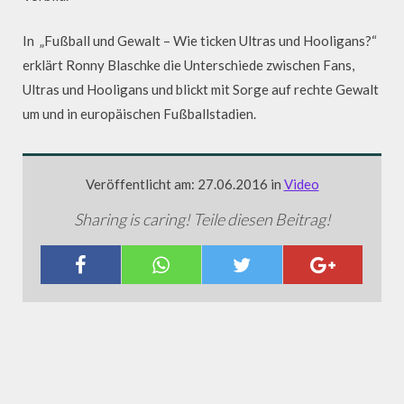
In „Fußball und Gewalt – Wie ticken Ultras und Hooligans?“
erklärt Ronny Blaschke die Unterschiede zwischen Fans,
Ultras und Hooligans und blickt mit Sorge auf rechte Gewalt
um und in europäischen Fußballstadien.
Veröffentlicht am: 27.06.2016 in
Video
Sharing is caring! Teile diesen Beitrag!