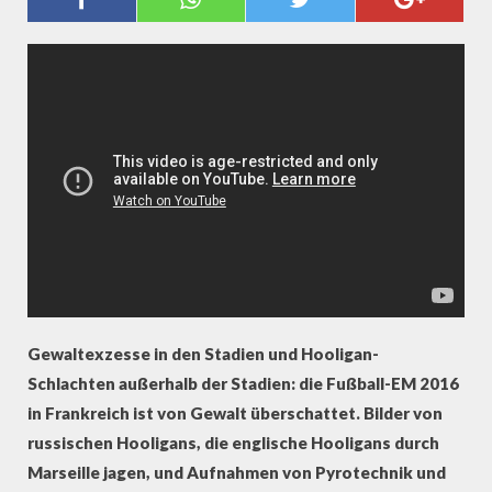
ICKEN ULTRAS UND H
OOLIGANS?
Gewaltexzesse in den Stadien und Hooligan-
Schlachten außerhalb der Stadien: die Fußball-EM 2016
in Frankreich ist von Gewalt überschattet. Bilder von
russischen Hooligans, die englische Hooligans durch
Marseille jagen, und Aufnahmen von Pyrotechnik und