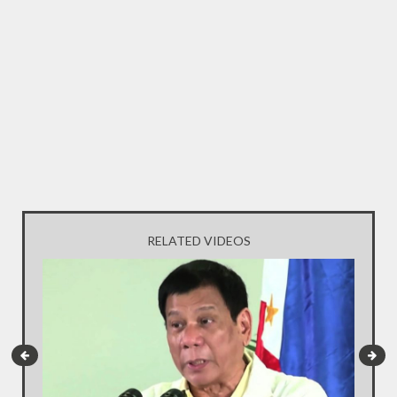
RELATED VIDEOS