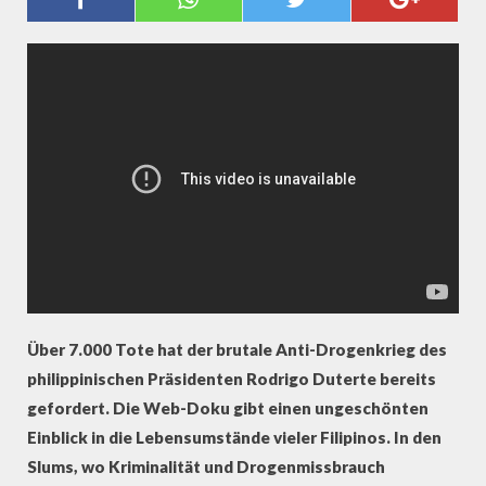
AUF DEN PHILIPPINEN
Über 7.000 Tote hat der brutale Anti-Drogenkrieg des
philippinischen Präsidenten Rodrigo Duterte bereits
gefordert. Die Web-Doku gibt einen ungeschönten
Einblick in die Lebensumstände vieler Filipinos. In den
Slums, wo Kriminalität und Drogenmissbrauch