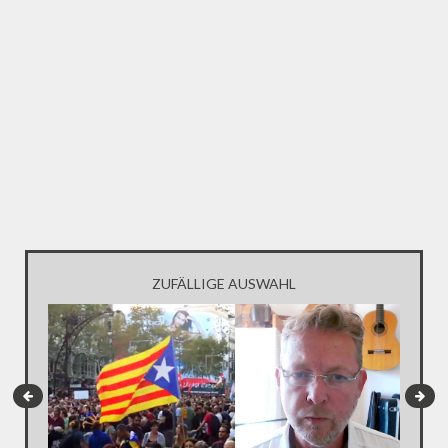
ZUFÄLLIGE AUSWAHL