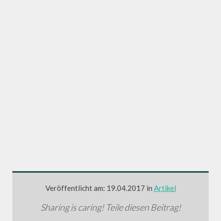
Veröffentlicht am: 19.04.2017 in
Artikel
Sharing is caring! Teile diesen Beitrag!