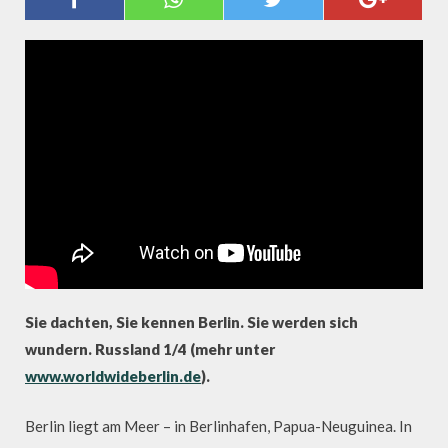
RUSSLAND 1/4
Sie dachten, Sie kennen Berlin. Sie werden sich
wundern. Russland 1/4 (mehr unter
www.worldwideberlin.de
).
Berlin liegt am Meer – in Berlinhafen, Papua-Neuguinea. In