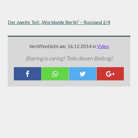
Der zweite Teil: „Worldwide Berlin“ – Russland 2/4
Veröffentlicht am: 16.12.2014 in
Video
Sharing is caring! Teile diesen Beitrag!