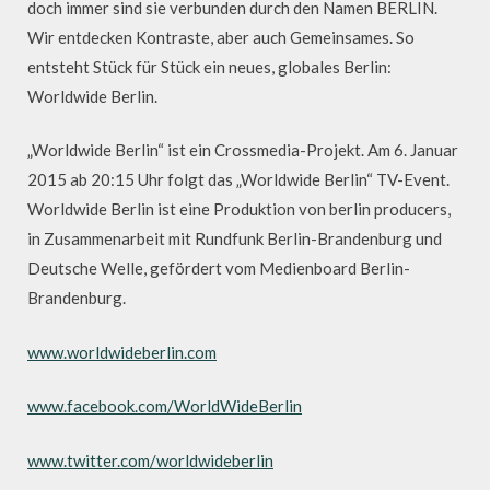
doch immer sind sie verbunden durch den Namen BERLIN.
Wir entdecken Kontraste, aber auch Gemeinsames. So
entsteht Stück für Stück ein neues, globales Berlin:
Worldwide Berlin.
„Worldwide Berlin“ ist ein Crossmedia-Projekt. Am 6. Januar
2015 ab 20:15 Uhr folgt das „Worldwide Berlin“ TV-Event.
Worldwide Berlin ist eine Produktion von berlin producers,
in Zusammenarbeit mit Rundfunk Berlin-Brandenburg und
Deutsche Welle, gefördert vom Medienboard Berlin-
Brandenburg.
www.worldwideberlin.com
www.facebook.com/WorldWideBerlin
www.twitter.com/worldwideberlin