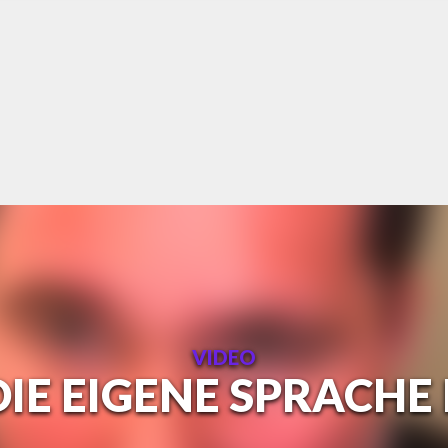
VIDEO
DIE EIGENE SPRACHE