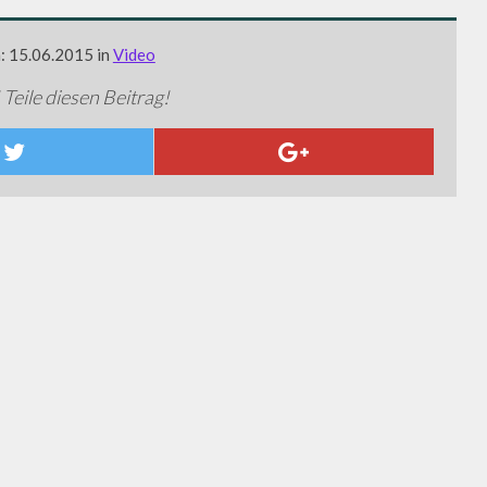
m: 15.06.2015 in
Video
 Teile diesen Beitrag!