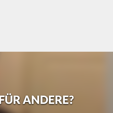
 FÜR ANDERE?