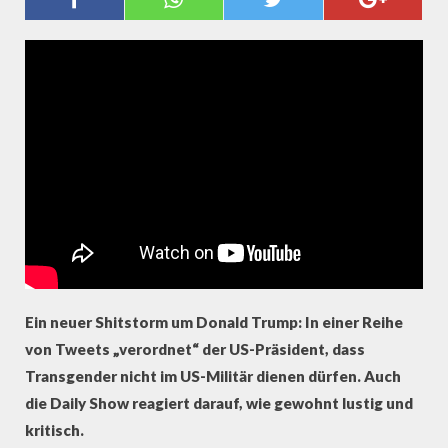
SHOW NIMMT TRUMP-TWEET
AUSEINANDER
Ein neuer Shitstorm um Donald Trump: In einer Reihe
von Tweets „verordnet“ der US-Präsident, dass
Transgender nicht im US-Militär dienen dürfen. Auch
die Daily Show reagiert darauf, wie gewohnt lustig und
kritisch.