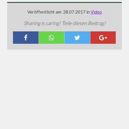
Veröffentlicht am: 28.07.2017 in
Video
Sharing is caring! Teile diesen Beitrag!