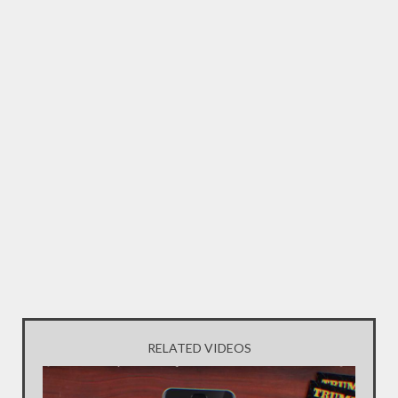
RELATED VIDEOS