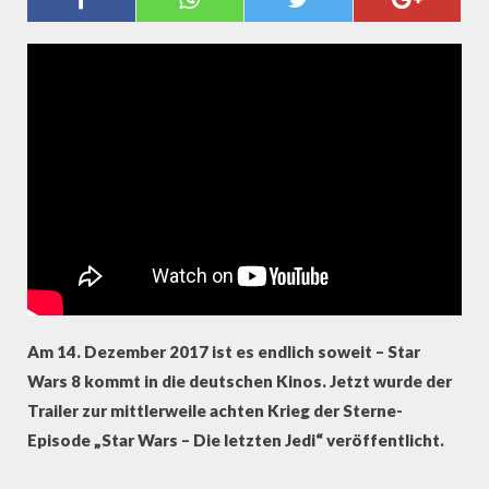
IST DA!
Am 14. Dezember 2017 ist es endlich soweit – Star
Wars 8 kommt in die deutschen Kinos. Jetzt wurde der
Trailer zur mittlerweile achten Krieg der Sterne-
Episode „Star Wars – Die letzten Jedi“ veröffentlicht.