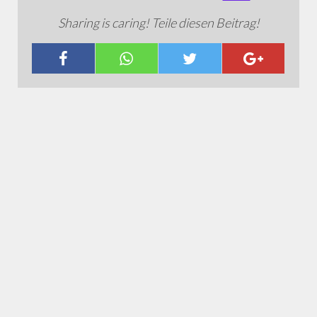
Sharing is caring! Teile diesen Beitrag!