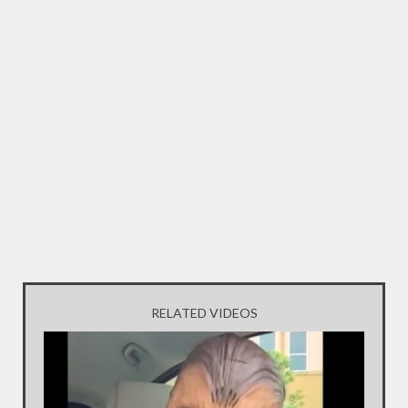
RELATED VIDEOS