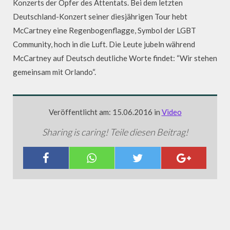
Konzerts der Opfer des Attentats. Bei dem letzten
Deutschland-Konzert seiner diesjährigen Tour hebt
McCartney eine Regenbogenflagge, Symbol der LGBT
Community, hoch in die Luft. Die Leute jubeln während
McCartney auf Deutsch deutliche Worte findet: “Wir stehen
gemeinsam mit Orlando“.
Veröffentlicht am: 15.06.2016 in
Video
Sharing is caring! Teile diesen Beitrag!