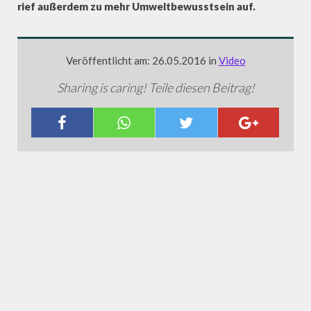
rief außerdem zu mehr Umweltbewusstsein auf.
Veröffentlicht am: 26.05.2016 in
Video
Sharing is caring! Teile diesen Beitrag!