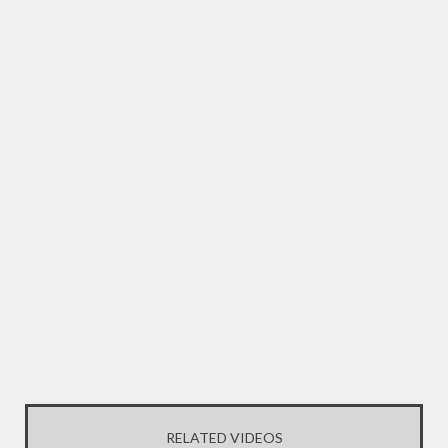
RELATED VIDEOS