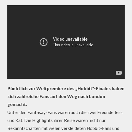
Pünktlich zur Weltpremiere des „Hobbit“-Finales haben
sich zahlreiche Fans auf den Weg nach London
gemacht.
Unter den Fantasay-Fans waren auch die zwei Freunde Jess
und Kat. Die Highlights ihrer Reise waren nicht nur
Bekanntschaften mit vielen verkleideten Hobbit-Fans und