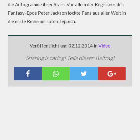
die Autogramme ihrer Stars. Vor allem der Regisseur des
Fantasy-Epos Peter Jackson lockte Fans aus aller Welt in
die erste Reihe am roten Teppich.
Veröffentlicht am: 02.12.2014 in
Video
Sharing is caring! Teile diesen Beitrag!