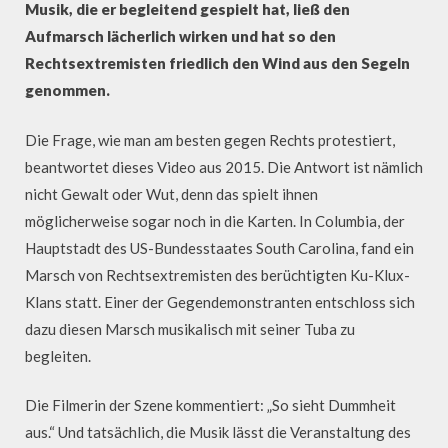
Musik, die er begleitend gespielt hat, ließ den
Aufmarsch lächerlich wirken und hat so den
Rechtsextremisten friedlich den Wind aus den Segeln
genommen.
Die Frage, wie man am besten gegen Rechts protestiert,
beantwortet dieses Video aus 2015. Die Antwort ist nämlich
nicht Gewalt oder Wut, denn das spielt ihnen
möglicherweise sogar noch in die Karten. In Columbia, der
Hauptstadt des US-Bundesstaates South Carolina, fand ein
Marsch von Rechtsextremisten des berüchtigten Ku-Klux-
Klans statt. Einer der Gegendemonstranten entschloss sich
dazu diesen Marsch musikalisch mit seiner Tuba zu
begleiten.
Die Filmerin der Szene kommentiert: „So sieht Dummheit
aus.“ Und tatsächlich, die Musik lässt die Veranstaltung des