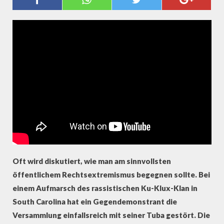
RECHTSEXTREMISMUS
PROTESTIERT
Oft wird diskutiert, wie man am sinnvollsten
öffentlichem Rechtsextremismus begegnen sollte. Bei
einem Aufmarsch des rassistischen Ku-Klux-Klan in
South Carolina hat ein Gegendemonstrant die
Versammlung einfallsreich mit seiner Tuba gestört. Die