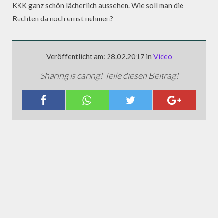
KKK ganz schön lächerlich aussehen. Wie soll man die
Rechten da noch ernst nehmen?
Veröffentlicht am: 28.02.2017 in
Video
Sharing is caring! Teile diesen Beitrag!