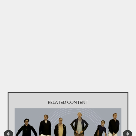
RELATED CONTENT