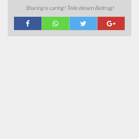
Sharing is caring! Teile diesen Beitrag!