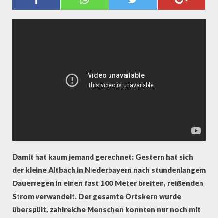
AUGENZEUGEN-VIDEO
Damit hat kaum jemand gerechnet: Gestern hat sich
der kleine Altbach in Niederbayern nach stundenlangem
Dauerregen in einen fast 100 Meter breiten, reißenden
Strom verwandelt. Der gesamte Ortskern wurde
überspült, zahlreiche Menschen konnten nur noch mit