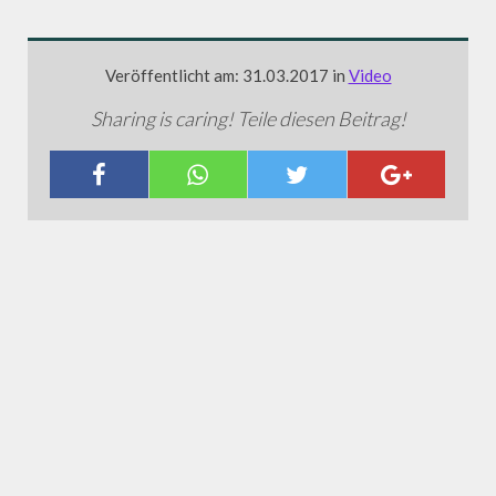
Veröffentlicht am: 31.03.2017 in
Video
Sharing is caring! Teile diesen Beitrag!