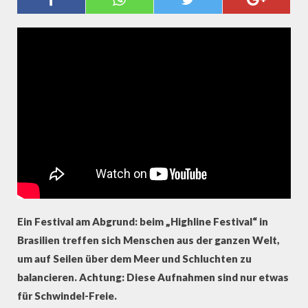
WOLKEN..."
Ein Festival am Abgrund: beim „Highline Festival“ in
Brasilien treffen sich Menschen aus der ganzen Welt,
um auf Seilen über dem Meer und Schluchten zu
balancieren. Achtung: Diese Aufnahmen sind nur etwas
für Schwindel-Freie.