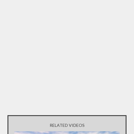
RELATED VIDEOS