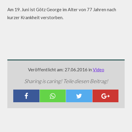
Am 19. Juni ist Götz George im Alter von 77 Jahren nach
kurzer Krankheit verstorben.
Veröffentlicht am: 27.06.2016 in
Video
Sharing is caring! Teile diesen Beitrag!