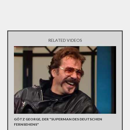
RELATED VIDEOS
GÖTZ GEORGE, DER "SUPERMAN DES DEUTSCHEN
FERNSEHENS"