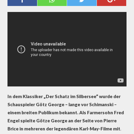
IM SILBERSEE"
In dem Klassiker „Der Schatz im Silbersee“ wurde der
Schauspieler Götz George – lange vor Schimanski –
einem breiten Publikum bekannt. Als Farmersohn Fred
Engel spielte Götze George an der Seite von Pierre
Brice in mehreren der legendären Karl-May-Filme mit
.