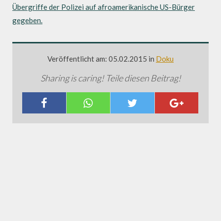
Übergriffe der Polizei auf afroamerikanische US-Bürger
gegeben.
Veröffentlicht am: 05.02.2015 in
Doku
Sharing is caring! Teile diesen Beitrag!