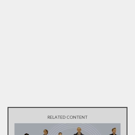
RELATED CONTENT