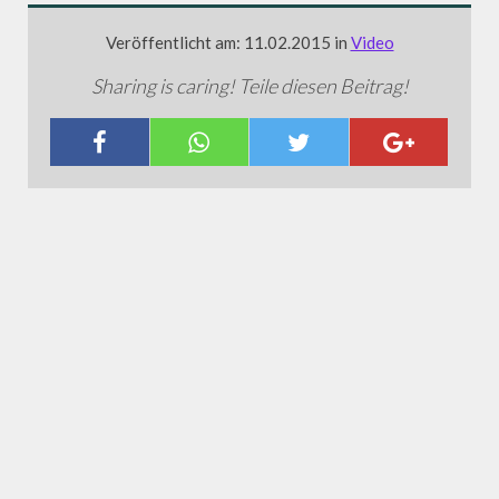
Veröffentlicht am: 11.02.2015 in
Video
Sharing is caring! Teile diesen Beitrag!