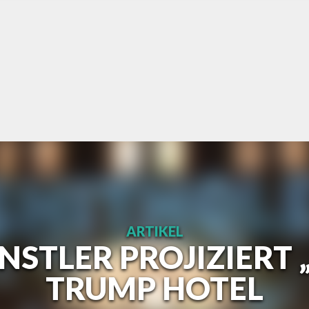
ARTIKEL
NSTLER PROJIZIERT 
TRUMP HOTEL