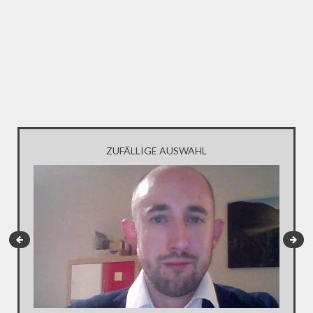
ZUFÄLLIGE AUSWAHL