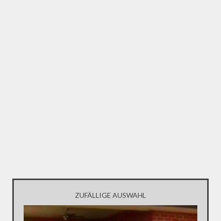
ZUFÄLLIGE AUSWAHL