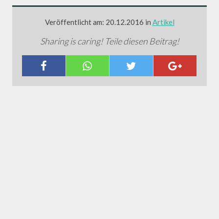
Veröffentlicht am: 20.12.2016 in
Artikel
Sharing is caring! Teile diesen Beitrag!