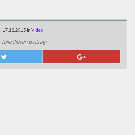
m: 17.12.2015 in
Video
 Teile diesen Beitrag!