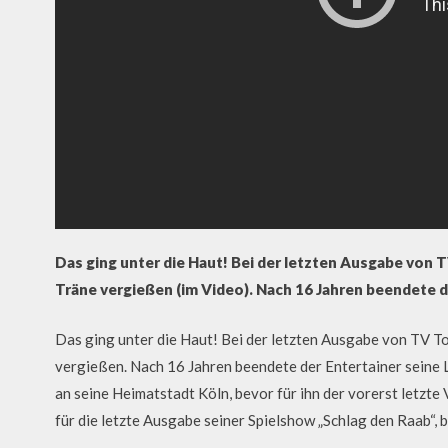
Das ging unter die Haut! Bei der letzten Ausgabe von 
Träne vergießen (im Video). Nach 16 Jahren beendete d
Das ging unter die Haut! Bei der letzten Ausgabe von TV T
vergießen. Nach 16 Jahren beendete der Entertainer seine
an seine Heimatstadt Köln, bevor für ihn der vorerst letzt
für die letzte Ausgabe seiner Spielshow „Schlag den Raab“, 