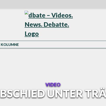
KOLUMNE
VIDEO
BSCHIED UNTER TR