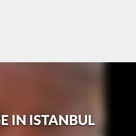
E IN ISTANBUL