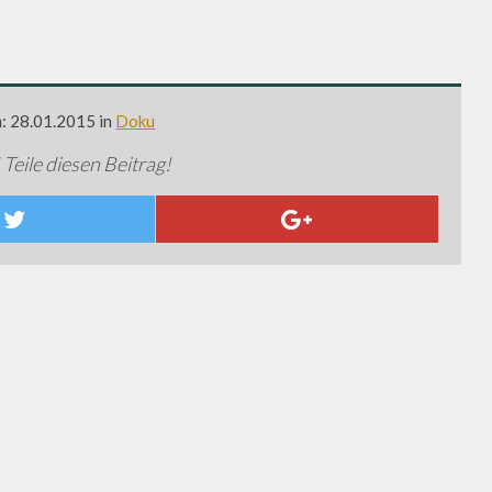
m: 28.01.2015 in
Doku
 Teile diesen Beitrag!