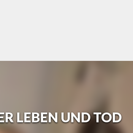
ER LEBEN UND TOD