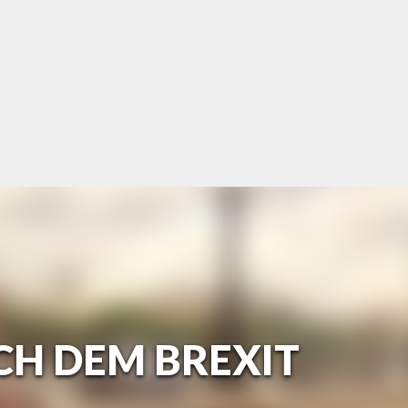
CH DEM BREXIT