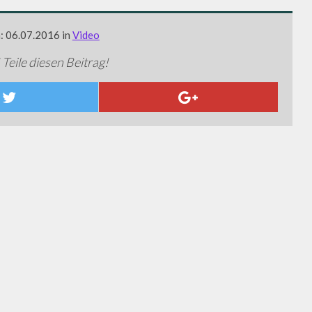
m: 06.07.2016 in
Video
 Teile diesen Beitrag!