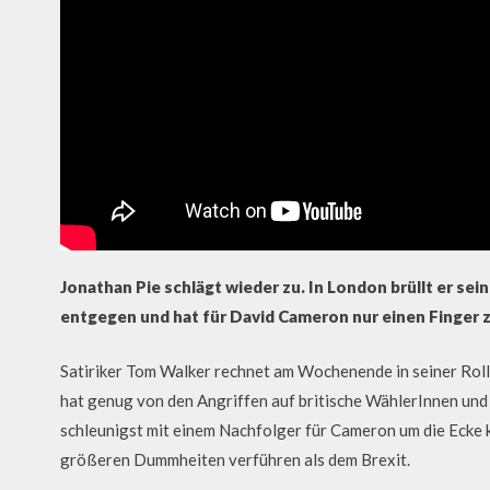
Jonathan Pie schlägt wieder zu. In London brüllt er s
entgegen und hat für David Cameron nur einen Finger 
Satiriker Tom Walker rechnet am Wochenende in seiner Roll
hat genug von den Angriffen auf britische WählerInnen und z
schleunigst mit einem Nachfolger für Cameron um die Ecke 
größeren Dummheiten verführen als dem Brexit.