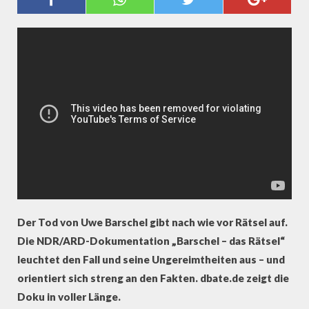
(KOMPLETTER FILM)
Der Tod von Uwe Barschel gibt nach wie vor Rätsel auf.
Die NDR/ARD-Dokumentation „Barschel – das Rätsel“
leuchtet den Fall und seine Ungereimtheiten aus – und
orientiert sich streng an den Fakten. dbate.de zeigt die
Doku in voller Länge.