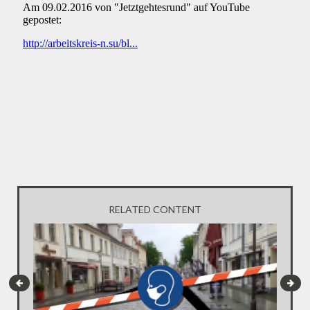
RELATED CONTENT